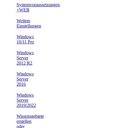
Systemvoraussetzungen
+WEB
Weitere
Einstellungen
Windows
10/11 Pro
Windows
Server
2012 R2
Windows
Server
2016
Windows
Server
2019/2022
Wissensgebiete
erstellen
oder