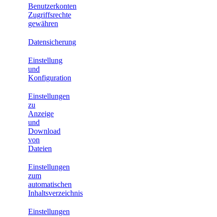
Benutzerkonten
Zugriffsrechte
gewähren
Datensicherung
Einstellung
und
Konfiguration
Einstellungen
zu
Anzeige
und
Download
von
Dateien
Einstellungen
zum
automatischen
Inhaltsverzeichnis
Einstellungen