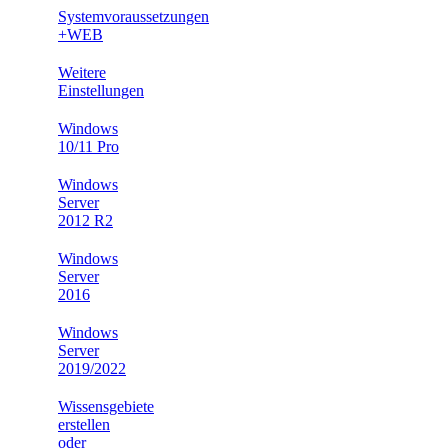
Systemvoraussetzungen
+WEB
Weitere
Einstellungen
Windows
10/11 Pro
Windows
Server
2012 R2
Windows
Server
2016
Windows
Server
2019/2022
Wissensgebiete
erstellen
oder