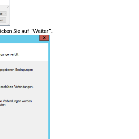
icken Sie auf "Weiter".