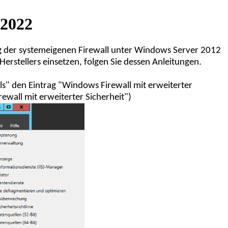
 2022
ng der systemeigenen Firewall unter Windows Server 2012
Herstellers einsetzen, folgen Sie dessen Anleitungen.
s" den Eintrag "Windows Firewall mit erweiterter
wall mit erweiterter Sicherheit")