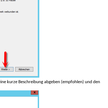
eine kurze Beschreibung abgeben (empfohlen) und den