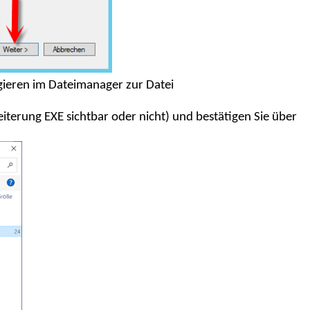
gieren im Dateimanager zur Datei
eiterung EXE sichtbar oder nicht) und bestätigen Sie über