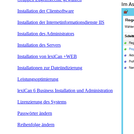
Im As
Installation der Clientsoftware
Installation der Internetinformationsdienste IIS
Installation des Administrators
Installation des Servers
Installation von lexiCan +WEB
Installationen zur Dateiindizierung
Leistungsoptimierung
lexiCan 6 Business Installation und Administration
Lizenzierung des Systems
Passwörter ändern
Reihenfolge ändern