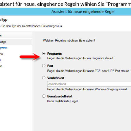
sistent für neue, eingehende Regeln wählen Sie "Programm