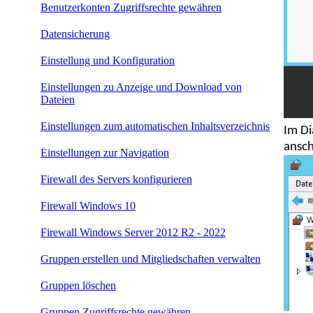
Benutzerkonten Zugriffsrechte gewähren
Datensicherung
Einstellung und Konfiguration
Einstellungen zu Anzeige und Download von
Dateien
Einstellungen zum automatischen Inhaltsverzeichnis
Im Di
ansch
Einstellungen zur Navigation
Firewall des Servers konfigurieren
Firewall Windows 10
Firewall Windows Server 2012 R2 - 2022
Gruppen erstellen und Mitgliedschaften verwalten
Gruppen löschen
Gruppen Zugriffsrechte gewähren