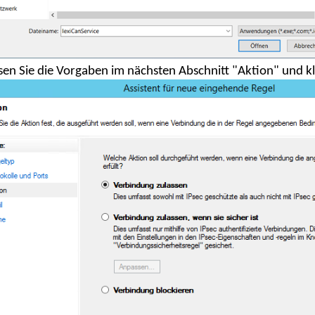
sen Sie die Vorgaben im nächsten Abschnitt "Aktion" und kl