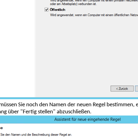
 müssen Sie noch den Namen der neuen Regel bestimmen, 
ng über "Fertig stellen" abzuschließen.