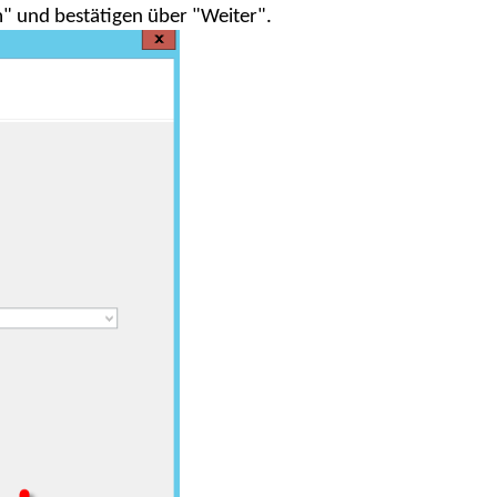
" und bestätigen über "Weiter".