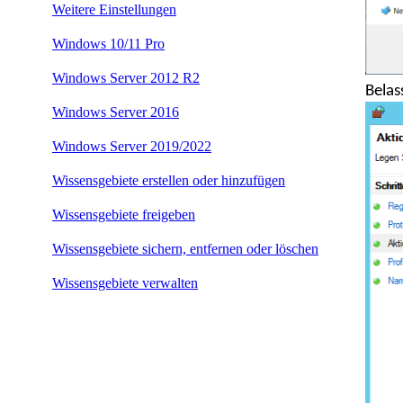
Weitere Einstellungen
Windows 10/11 Pro
Windows Server 2012 R2
Belas
Windows Server 2016
Windows Server 2019/2022
Wissensgebiete erstellen oder hinzufügen
Wissensgebiete freigeben
Wissensgebiete sichern, entfernen oder löschen
Wissensgebiete verwalten