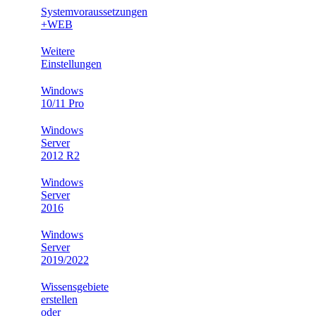
Systemvoraussetzungen
+WEB
Weitere
Einstellungen
Windows
10/11 Pro
Windows
Server
2012 R2
Windows
Server
2016
Windows
Server
2019/2022
Wissensgebiete
erstellen
oder