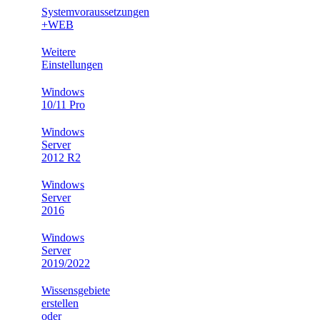
Systemvoraussetzungen
+WEB
Weitere
Einstellungen
Windows
10/11 Pro
Windows
Server
2012 R2
Windows
Server
2016
Windows
Server
2019/2022
Wissensgebiete
erstellen
oder