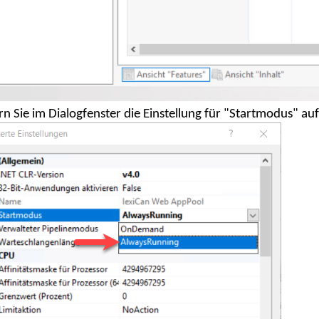
n Sie im Dialogfenster die Einstellung für "Startmodus" au