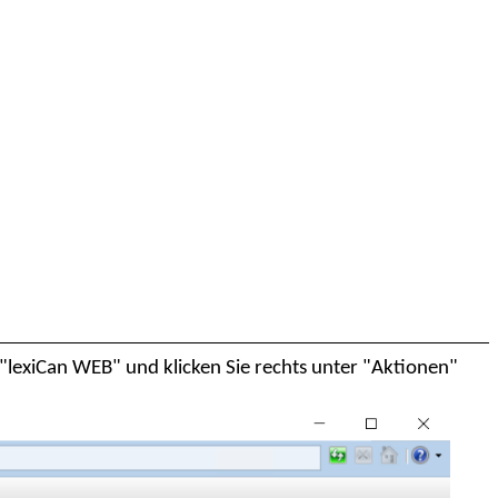
 "lexiCan WEB" und klicken Sie rechts unter "Aktionen"