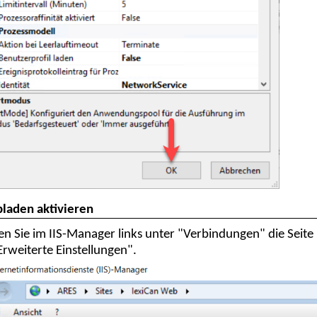
laden aktivieren
n Sie im IIS-Manager links unter "Verbindungen" die Seite
Erweiterte Einstellungen".