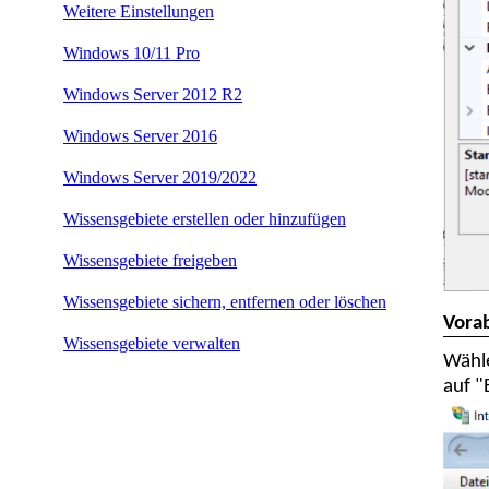
Weitere Einstellungen
Windows 10/11 Pro
Windows Server 2012 R2
Windows Server 2016
Windows Server 2019/2022
Wissensgebiete erstellen oder hinzufügen
Wissensgebiete freigeben
Wissensgebiete sichern, entfernen oder löschen
Vorab
Wissensgebiete verwalten
Wähle
auf "