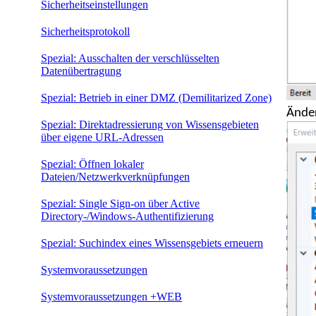
Sicherheitseinstellungen
Sicherheitsprotokoll
Spezial: Ausschalten der verschlüsselten
Datenübertragung
Spezial: Betrieb in einer DMZ (Demilitarized Zone)
Änder
Spezial: Direktadressierung von Wissensgebieten
über eigene URL-Adressen
Spezial: Öffnen lokaler
Dateien/Netzwerkverknüpfungen
Spezial: Single Sign-on über Active
Directory-/Windows-Authentifizierung
Spezial: Suchindex eines Wissensgebiets erneuern
Systemvoraussetzungen
Systemvoraussetzungen +WEB