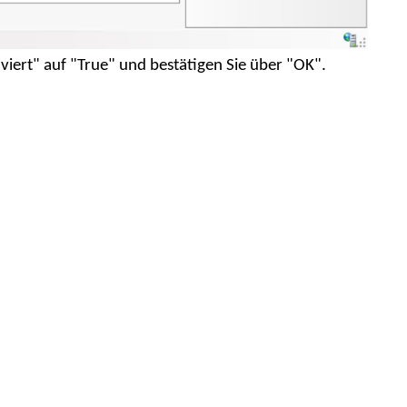
viert" auf "True" und bestätigen Sie über "OK".