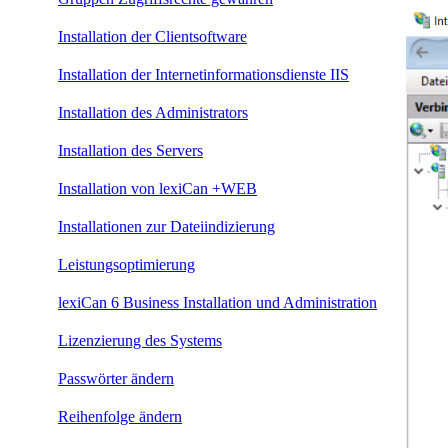
Installation der Clientsoftware
Installation der Internetinformationsdienste IIS
Installation des Administrators
Installation des Servers
Installation von lexiCan +WEB
Installationen zur Dateiindizierung
Leistungsoptimierung
lexiCan 6 Business Installation und Administration
Lizenzierung des Systems
Passwörter ändern
Reihenfolge ändern