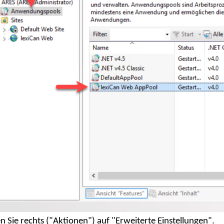
en Sie rechts ("Aktionen") auf "Erweiterte Einstellungen".