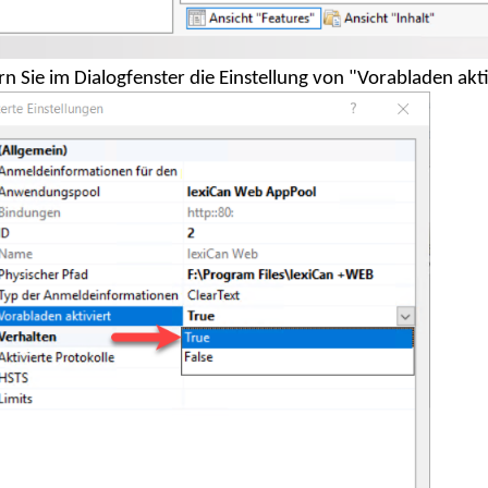
n Sie im Dialogfenster die Einstellung von "Vorabladen akti