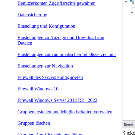
Benutzerkonten Zugriffsrechte gewähren
Datensicherung
Einstellung und Konfiguration
Einstellungen zu Anzeige und Download von
Dateien
Einstellungen zum automatischen Inhaltsverzeichnis
Einstellungen zur Navigation
Firewall des Servers konfigurieren
Firewall Windows 10
Firewall Windows Server 2012 R2 - 2022
Gruppen erstellen und Mitgliedschaften verwalten
Gruppen löschen
Klick
Gruppen Zugriffsrechte gewähren