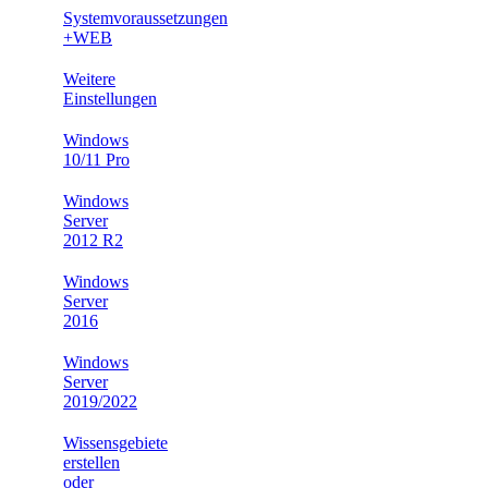
Systemvoraussetzungen
+WEB
Weitere
Einstellungen
Windows
10/11 Pro
Windows
Server
2012 R2
Windows
Server
2016
Windows
Server
2019/2022
Wissensgebiete
erstellen
oder